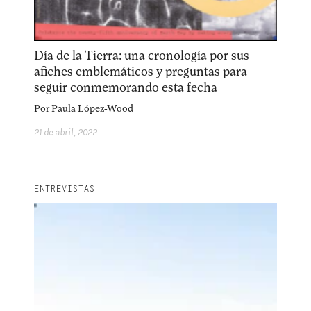
Día de la Tierra: una cronología por sus
afiches emblemáticos y preguntas para
seguir conmemorando esta fecha
Por
Paula López-Wood
21 de abril, 2022
ENTREVISTAS