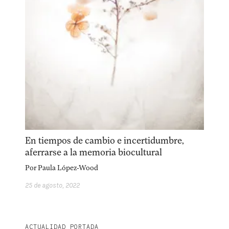
En tiempos de cambio e incertidumbre,
aferrarse a la memoria biocultural
Por
Paula López-Wood
25 de agosto, 2022
ACTUALIDAD PORTADA