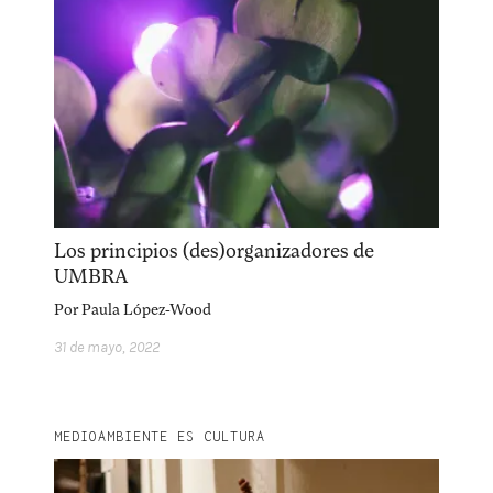
Los principios (des)organizadores de
UMBRA
Por
Paula López-Wood
31 de mayo, 2022
MEDIOAMBIENTE ES CULTURA