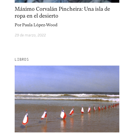
Máximo Corvalán Pincheira: Una isla de
ropa en el desierto
Por
Paula López-Wood
29 de marzo, 2022
LIBROS