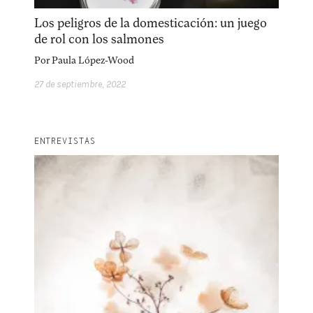
Los peligros de la domesticación: un juego
de rol con los salmones
Por
Paula López-Wood
27 de septiembre, 2022
ENTREVISTAS