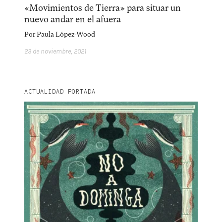
«Movimientos de Tierra» para situar un
nuevo andar en el afuera
Por
Paula López-Wood
23 de noviembre, 2021
ACTUALIDAD PORTADA