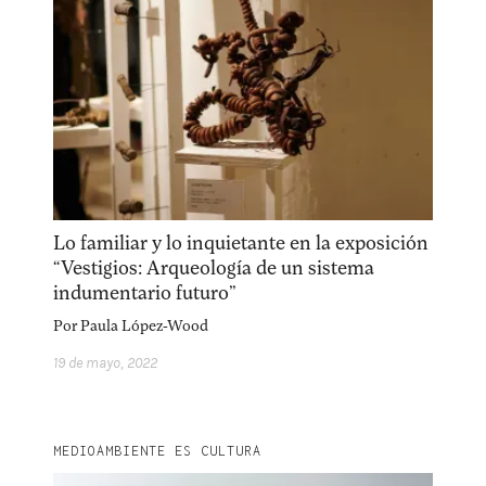
Lo familiar y lo inquietante en la exposición
“Vestigios: Arqueología de un sistema
indumentario futuro”
Por
Paula López-Wood
19 de mayo, 2022
MEDIOAMBIENTE ES CULTURA