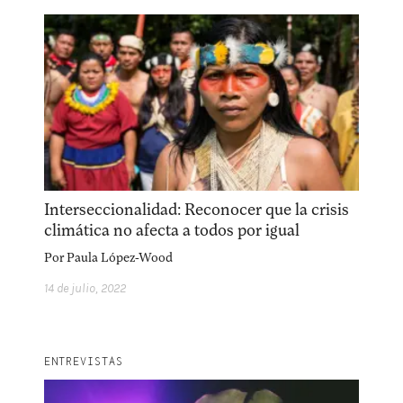
Interseccionalidad: Reconocer que la crisis
climática no afecta a todos por igual
Por
Paula López-Wood
14 de julio, 2022
ENTREVISTAS