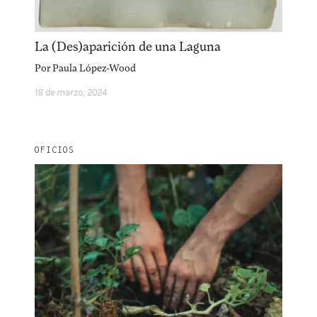
La (Des)aparición de una Laguna
Por
Paula López-Wood
18 de marzo, 2024
OFICIOS