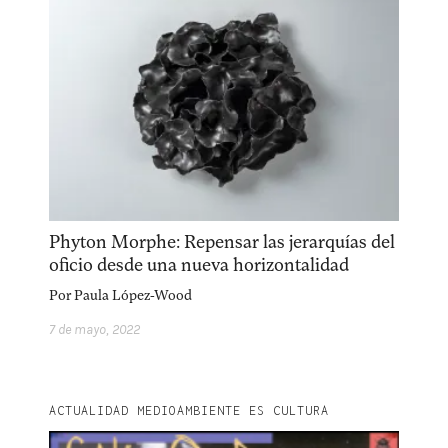
Phyton Morphe: Repensar las jerarquías del
oficio desde una nueva horizontalidad
Por
Paula López-Wood
7 de mayo, 2022
ACTUALIDAD MEDIOAMBIENTE ES CULTURA