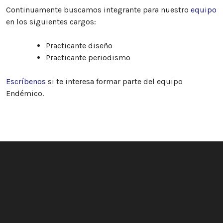
Continuamente buscamos integrante para nuestro
equipo
en los siguientes cargos:
Practicante diseño
Practicante periodismo
Escríbenos
si te interesa formar parte del equipo
Endémico.