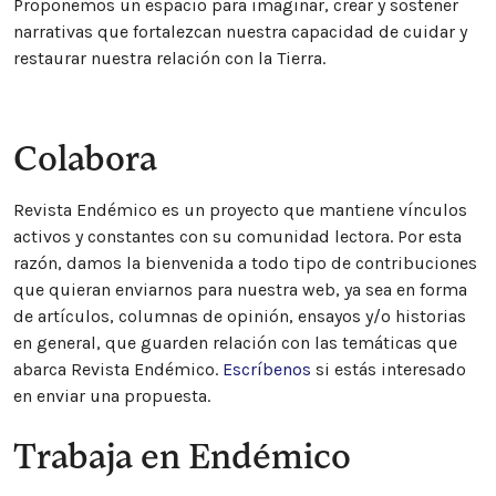
Proponemos un espacio para imaginar, crear y sostener
narrativas que fortalezcan nuestra capacidad de cuidar y
restaurar nuestra relación con la Tierra.
Colabora
Revista Endémico es un proyecto que mantiene vínculos
activos y constantes con su comunidad lectora. Por esta
razón, damos la bienvenida a todo tipo de contribuciones
que quieran enviarnos para nuestra web, ya sea en forma
de artículos, columnas de opinión, ensayos y/o historias
en general, que guarden relación con las temáticas que
abarca Revista Endémico.
Escríbenos
si estás interesado
en enviar una propuesta.
Trabaja en Endémico