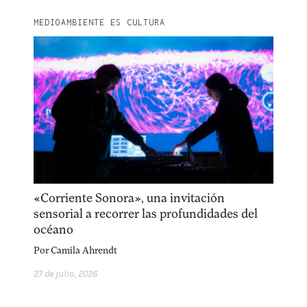
MEDIOAMBIENTE ES CULTURA
«Corriente Sonora», una invitación
sensorial a recorrer las profundidades del
océano
Por
Camila Ahrendt
27 de julio, 2026