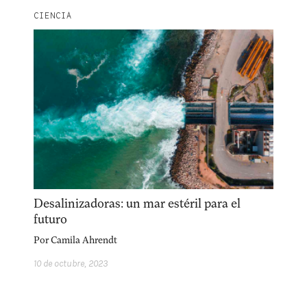
CIENCIA
Desalinizadoras: un mar estéril para el
futuro
Por
Camila Ahrendt
10 de octubre, 2023