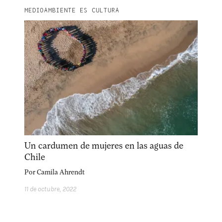
MEDIOAMBIENTE ES CULTURA
Un cardumen de mujeres en las aguas de
Chile
Por
Camila Ahrendt
11 de octubre, 2022