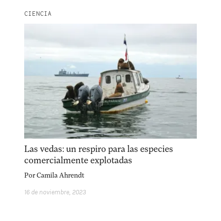
CIENCIA
Las vedas: un respiro para las especies
comercialmente explotadas
Por
Camila Ahrendt
16 de noviembre, 2023