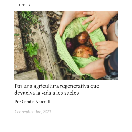
CIENCIA
Por una agricultura regenerativa que
devuelva la vida a los suelos
Por
Camila Ahrendt
7 de septiembre, 2023