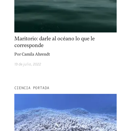
Maritorio: darle al océano lo que le
corresponde
Por
Camila Ahrendt
19 de julio, 2022
CIENCIA PORTADA