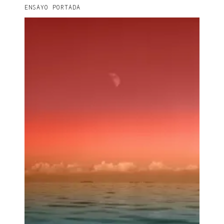
ENSAYO PORTADA