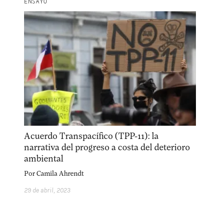
ENSAYO
Acuerdo Transpacífico (TPP-11): la
narrativa del progreso a costa del deterioro
ambiental
Por
Camila Ahrendt
29 de abril, 2023