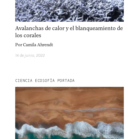
Avalanchas de calor y el blanqueamiento de
los corales
Por
Camila Ahrendt
14 de junio, 2022
CIENCIA ECOSOFÍA PORTADA