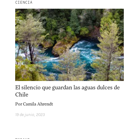
CIENCIA
El silencio que guardan las aguas dulces de
Chile
Por
Camila Ahrendt
19 de junio, 2023