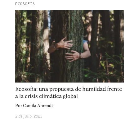
ECOSOFÍA
Ecosofía: una propuesta de humildad frente
a la crisis climática global
Por
Camila Ahrendt
2 de julio, 2023