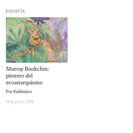
ECOSOFÍA
Murray Bookchin:
pionero del
ecoanarquismo
Por
Endémico
19 de junio, 2018