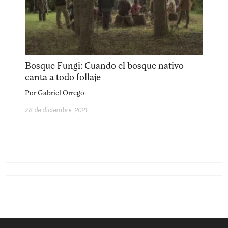
Bosque Fungi: Cuando el bosque nativo
canta a todo follaje
Por
Gabriel Orrego
28 de diciembre, 2021