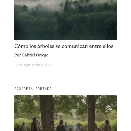
Cómo los árboles se comunican entre ellos
Por
Gabriel Orrego
15 de septiembre, 2022
ECOSOFÍA PORTADA