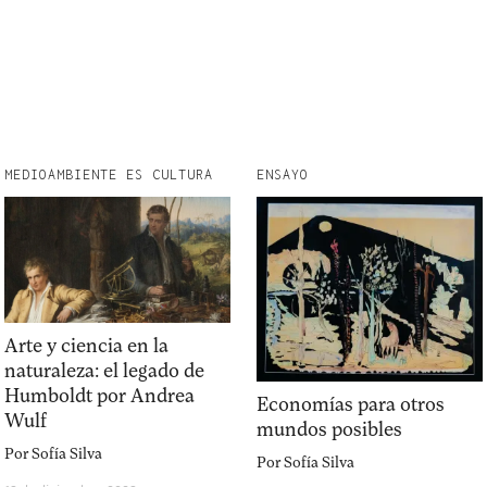
MEDIOAMBIENTE ES CULTURA
ENSAYO
Arte y ciencia en la
naturaleza: el legado de
Humboldt por Andrea
Economías para otros
Wulf
mundos posibles
Por
Sofía Silva
Por
Sofía Silva