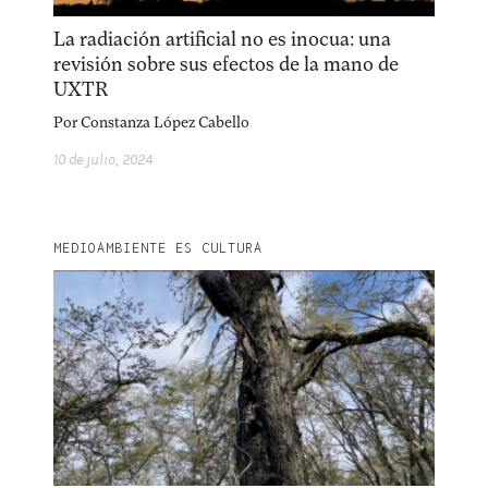
La radiación artificial no es inocua: una
revisión sobre sus efectos de la mano de
UXTR
Por
Constanza López Cabello
10 de julio, 2024
MEDIOAMBIENTE ES CULTURA