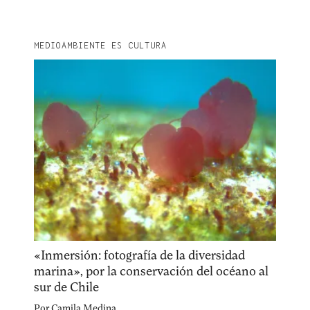
MEDIOAMBIENTE ES CULTURA
«Inmersión: fotografía de la diversidad
marina», por la conservación del océano al
sur de Chile
Por
Camila Medina