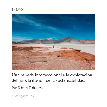
ENSAYO
Una mirada interseccional a la explotación
del litio: la ilusión de la sustentabilidad
Por
Dévora Peñaloza
19 de agosto, 2024