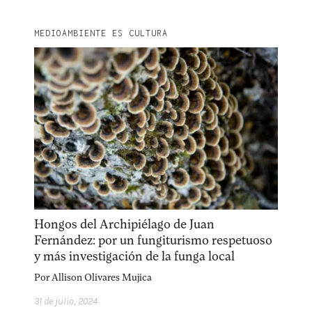
MEDIOAMBIENTE ES CULTURA
Hongos del Archipiélago de Juan
Fernández: por un fungiturismo respetuoso
y más investigación de la funga local
Por
Allison Olivares Mujica
31 de julio, 2024