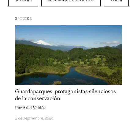
OFICIOS
Guardaparques: protagonistas silenciosos
de la conservación
Por
Ariel Valdés
2 de septiembre, 2024