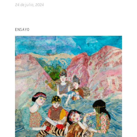
24 de julio, 2024
ENSAYO