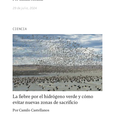
29 de julio, 2024
CIENCIA
La fiebre por el hidrógeno verde y cómo
evitar nuevas zonas de sacrificio
Por
Camilo Castellanos