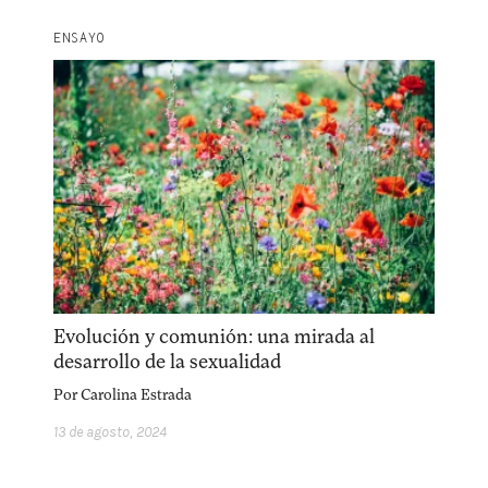
ENSAYO
Evolución y comunión: una mirada al
desarrollo de la sexualidad
Por
Carolina Estrada
13 de agosto, 2024