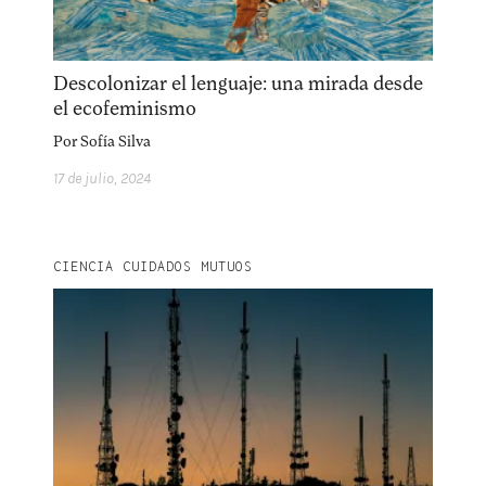
Descolonizar el lenguaje: una mirada desde
el ecofeminismo
Por
Sofía Silva
17 de julio, 2024
CIENCIA CUIDADOS MUTUOS