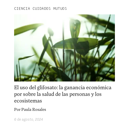
CIENCIA CUIDADOS MUTUOS
El uso del glifosato: la ganancia económica
por sobre la salud de las personas y los
ecosistemas
Por
Paula Rosales
6 de agosto, 2024