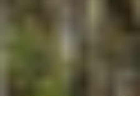
Actualidad