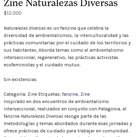
Zine Naturalezas Diversas
$
12.000
Naturalezas diversas
es un fanzine que celebra la
diversidad de ambientalismos, la interculturalidad y las
prácticas comunitarias por el cuidado de los territorios y
sus habitantes. Aborda temas como el ambientalismo
interseccional, regenerativo, las prácticas activistas
ecofeministas y el cuidado mutuo.
Sin existencias
Categoría:
Zine
Etiquetas:
fanzine
,
Zine
Inspirado en dos encuentros de ambientalismo
interseccional, realizados en conjunto con Patagonia, el
fanzine
Naturalezas Diversas
recoge parte de las
metodologías y temas abordados durante esas jornadas y
ofrece prácticas de cuidado para trabajar en comunidad.