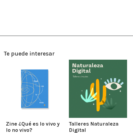
Te puede interesar
Zine ¿Qué es lo vivo y
Talleres Naturaleza
lo no vivo?
Digital