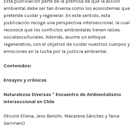
Esta publicación parte de la premisa de que la acción
ambiental debe ser tan diversa como los ecosistemas que
pretende cuidar y regenerar. En este sentido, esta
publicación recoge una perspectiva interseccional, la cual
reconoce que los conflictos ambientales tienen raíces
socialesculturales. Además, asume un enfoque
regenerativo, con el objetivo de cuidar nuestros cuerpos y
emociones en la lucha por la justicia ambiental.
Contenidos:
Ensayos y crónicas
Naturalezas Diversas * Encuentro de Ambientalismo
Interseccional en Chile
(Nicole Ellena, Jens Benöhr, Macarena Sánchez y Tania
Garimani)