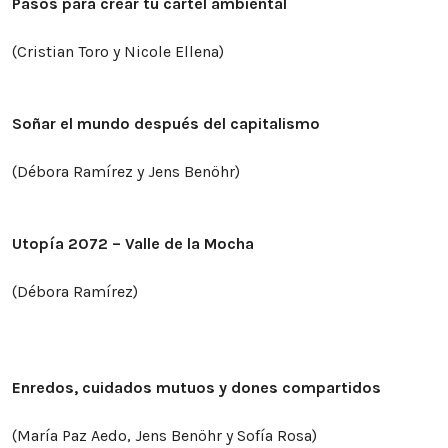
Pasos para crear tu cartel ambiental
(Cristian Toro y Nicole Ellena)
Soñar el mundo después del capitalismo
(Débora Ramírez y Jens Benöhr)
Utopía 2072 – Valle de la Mocha
(Débora Ramírez)
Enredos, cuidados mutuos y dones compartidos
(María Paz Aedo, Jens Benöhr y Sofía Rosa)