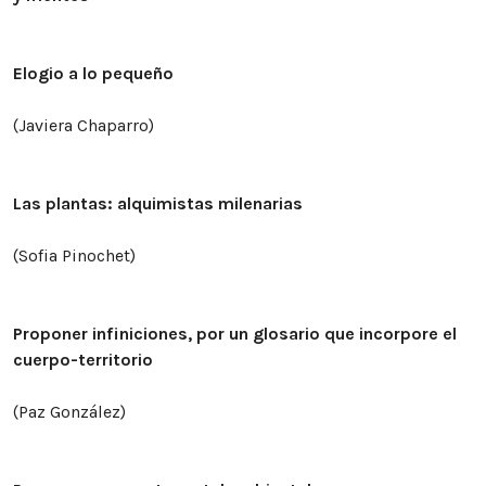
Elogio a lo pequeño
(Javiera Chaparro)
Las plantas: alquimistas milenarias
(Sofia Pinochet)
Proponer infiniciones, por un glosario que incorpore el
cuerpo-territorio
(Paz González)