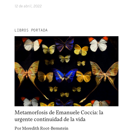
12 de abril, 2022
LIBROS PORTADA
Metamorfosis de Emanuele Coccia: la
urgente continuidad de la vida
Por
Meredith Root-Bernstein