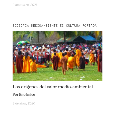
2 de marzo, 2021
ECOSOFÍA MEDIOAMBIENTE ES CULTURA PORTADA
Los orígenes del valor medio-ambiental
Por
Endémico
3 de abril, 2020