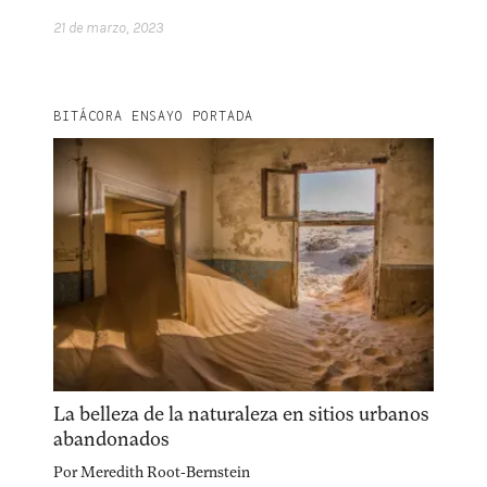
21 de marzo, 2023
BITÁCORA ENSAYO PORTADA
La belleza de la naturaleza en sitios urbanos
abandonados
Por
Meredith Root-Bernstein