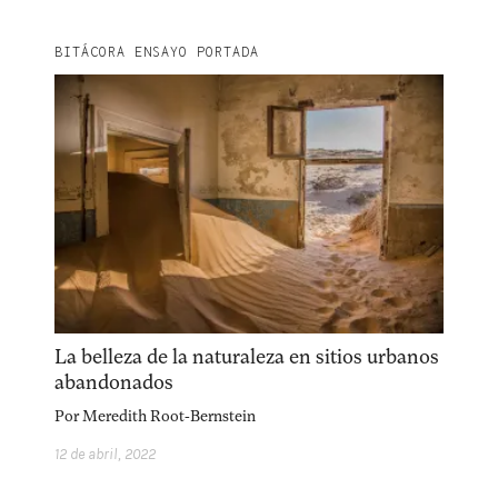
BITÁCORA ENSAYO PORTADA
La belleza de la naturaleza en sitios urbanos
abandonados
Por
Meredith Root-Bernstein
12 de abril, 2022