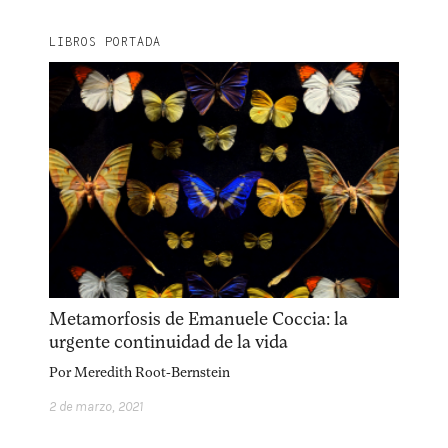
LIBROS PORTADA
Metamorfosis de Emanuele Coccia: la
urgente continuidad de la vida
Por
Meredith Root-Bernstein
2 de marzo, 2021