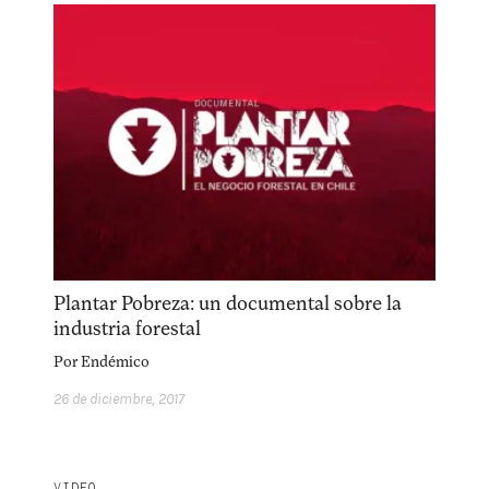
Plantar Pobreza: un documental sobre la
industria forestal
Por
Endémico
26 de diciembre, 2017
VIDEO