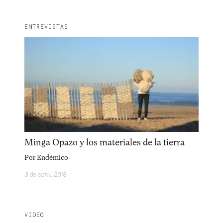
ENTREVISTAS
Minga Opazo y los materiales de la tierra
Por
Endémico
3 de abril, 2018
VIDEO