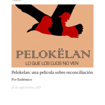
Pelokelan: una película sobre reconciliación
Por
Endémico
21 de septiembre, 2017