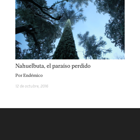
Nahuelbuta, el paraíso perdido
Por
Endémico
12 de octubre, 2016