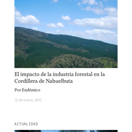
El impacto de la industria forestal en la
Cordillera de Nahuelbuta
Por
Endémico
12 de enero, 2017
ACTUALIDAD