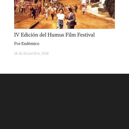
IV Edición del Humus Film Festival
Por
Endémico
18 de diciembre, 2018