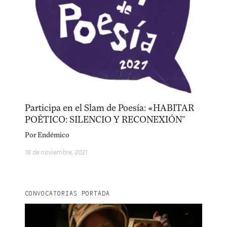
Participa en el Slam de Poesía: «HABITAR
POÉTICO: SILENCIO Y RECONEXIÓN”
Por
Endémico
18 de noviembre, 2021
CONVOCATORIAS PORTADA