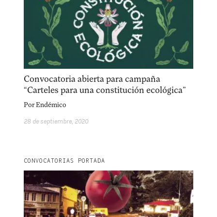
Convocatoria abierta para campaña
“Carteles para una constitución ecológica”
Por
Endémico
28 de septiembre, 2020
CONVOCATORIAS PORTADA