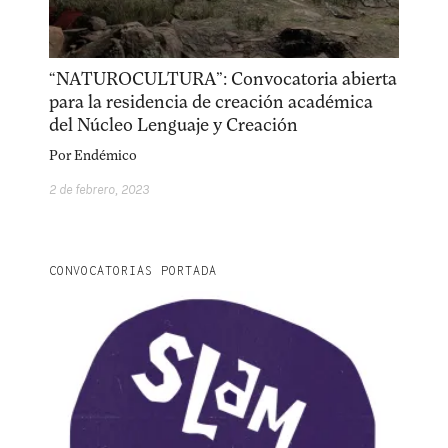
“NATUROCULTURA”: Convocatoria abierta
para la residencia de creación académica
del Núcleo Lenguaje y Creación
Por
Endémico
2 de febrero, 2023
CONVOCATORIAS PORTADA