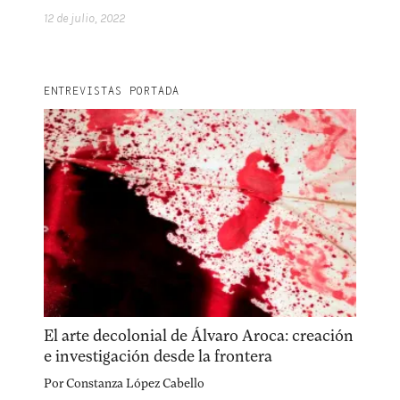
12 de julio, 2022
ENTREVISTAS PORTADA
El arte decolonial de Álvaro Aroca: creación
e investigación desde la frontera
Por
Constanza López Cabello