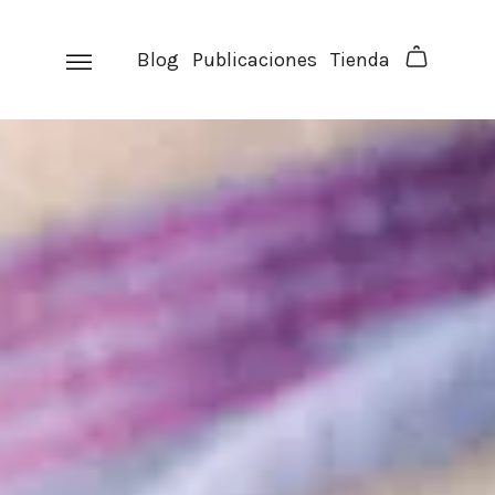
Skip
to
Blog
Publicaciones
Tienda
content