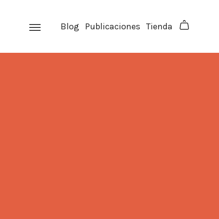
Skip
to
Blog
Publicaciones
Tienda
content