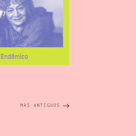
MÁS ANTIGUOS