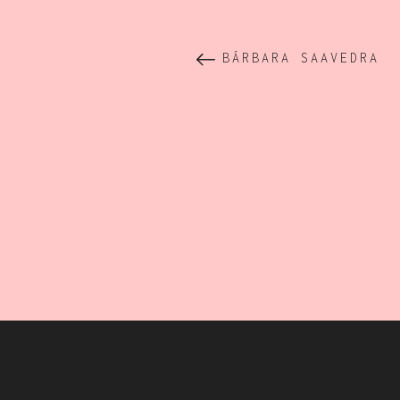
BÁRBARA SAAVEDRA