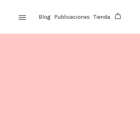
Skip
to
Blog
Publicaciones
Tienda
content