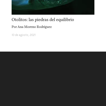
Otolitos: las piedras del equilibrio
Por
Ana Moreno Rodríguez
10 de agosto, 2021