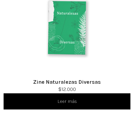
Zine Naturalezas Diversas
$
12.000
Leer más