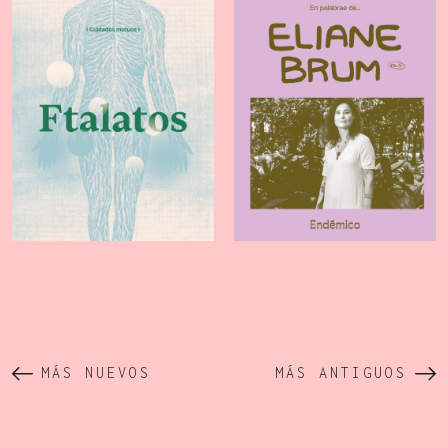
MÁS NUEVOS
MÁS ANTIGUOS