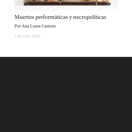
Muertes performáticas y necropolíticas
Por
Ana Laura Cantera
7 de julio, 2022